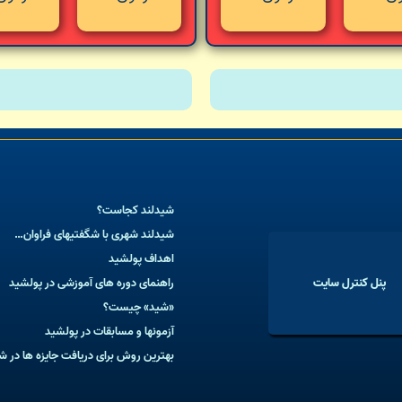
شیدلند کجاست؟
شیدلند شهری با شگفتیهای فراوان…
اهداف پولشید
پنل کنترل سایت
راهنمای دوره های آموزشی در پولشید
«شید» چیست؟
آزمونها و مسابقات در پولشید
بهترین روش برای دریافت جایزه ها در ش