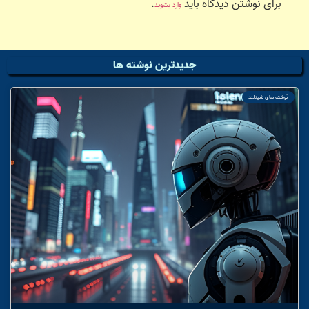
برای نوشتن دیدگاه باید
.
وارد بشوید
جدیدترین نوشته ها
نوشته های شیدلند