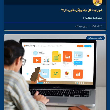
شهر ایده آل چه ویژگی هایی دارد؟
مشاهده مطلب »
1404-04-21
بدون دیدگاه
نوشته های شیدلند