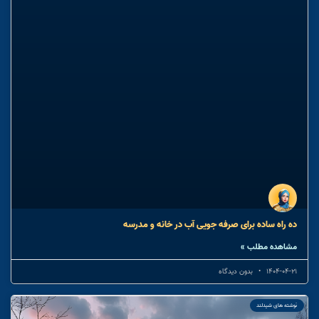
ده راه ساده برای صرفه جویی آب در خانه و مدرسه
مشاهده مطلب »
1404-04-21
بدون دیدگاه
نوشته های شیدلند