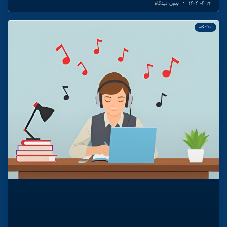
1404-04-22
بدون دیدگاه
دانشگاه