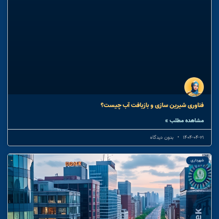
فناوری شیرین سازی و بازیافت آب چیست؟
مشاهده مطلب »
1404-04-21
بدون دیدگاه
شهرداری