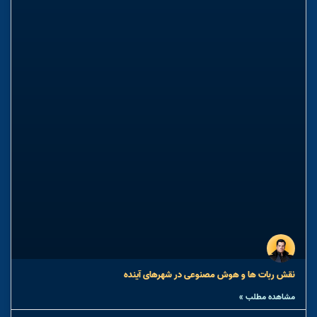
نقش ربات ها و هوش مصنوعی در شهرهای آینده
مشاهده مطلب »