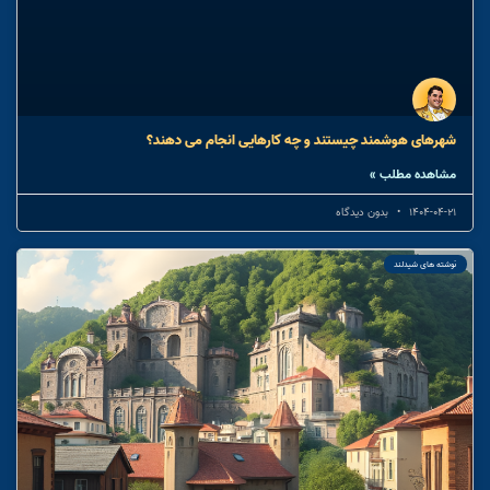
شهرهای هوشمند چیستند و چه کارهایی انجام می دهند؟
مشاهده مطلب »
1404-04-21
بدون دیدگاه
نوشته های شیدلند