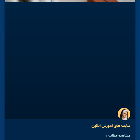
سایت های آموزش آنلاین
مشاهده مطلب »